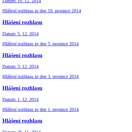
Datum:
10. 12. 2014
Hlášení rozhlasu ze dne 10. prosince 2014
Hlášení rozhlasu
Datum:
5. 12. 2014
Hlášení rozhlasu ze dne 5. prosince 2014
Hlášení rozhlasu
Datum:
3. 12. 2014
Hlášení rozhlasu ze dne 3. prosince 2014
Hlášení rozhlasu
Datum:
1. 12. 2014
Hlášení rozhlasu ze dne 1. prosince 2014
Hlášení rozhlasu