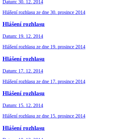
Datum:
30. 12. 2014
Hlášení rozhlasu ze dne 30. prosince 2014
Hlášení rozhlasu
Datum:
19. 12. 2014
Hlášení rozhlasu ze dne 19. prosince 2014
Hlášení rozhlasu
Datum:
17. 12. 2014
Hlášení rozhlasu ze dne 17. prosince 2014
Hlášení rozhlasu
Datum:
15. 12. 2014
Hlášení rozhlasu ze dne 15. prosince 2014
Hlášení rozhlasu