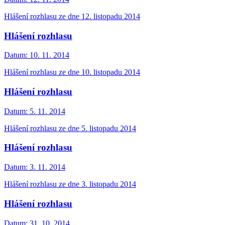
Hlášení rozhlasu ze dne 12. listopadu 2014
Hlášení rozhlasu
Datum:
10. 11. 2014
Hlášení rozhlasu ze dne 10. listopadu 2014
Hlášení rozhlasu
Datum:
5. 11. 2014
Hlášení rozhlasu ze dne 5. listopadu 2014
Hlášení rozhlasu
Datum:
3. 11. 2014
Hlášení rozhlasu ze dne 3. listopadu 2014
Hlášení rozhlasu
Datum:
31. 10. 2014