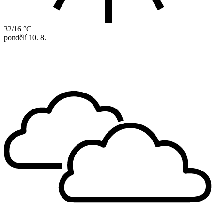
32/16 °C
pondělí
10. 8.