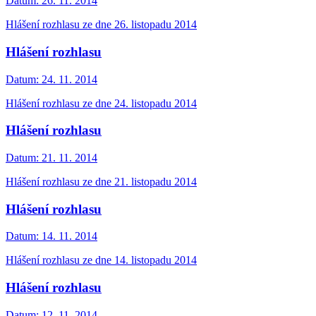
Datum:
26. 11. 2014
Hlášení rozhlasu ze dne 26. listopadu 2014
Hlášení rozhlasu
Datum:
24. 11. 2014
Hlášení rozhlasu ze dne 24. listopadu 2014
Hlášení rozhlasu
Datum:
21. 11. 2014
Hlášení rozhlasu ze dne 21. listopadu 2014
Hlášení rozhlasu
Datum:
14. 11. 2014
Hlášení rozhlasu ze dne 14. listopadu 2014
Hlášení rozhlasu
Datum:
12. 11. 2014