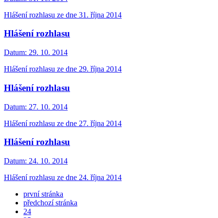
Hlášení rozhlasu ze dne 31. října 2014
Hlášení rozhlasu
Datum:
29. 10. 2014
Hlášení rozhlasu ze dne 29. října 2014
Hlášení rozhlasu
Datum:
27. 10. 2014
Hlášení rozhlasu ze dne 27. října 2014
Hlášení rozhlasu
Datum:
24. 10. 2014
Hlášení rozhlasu ze dne 24. října 2014
první stránka
předchozí stránka
24