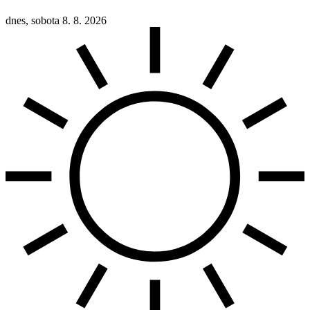
dnes, sobota 8. 8. 2026