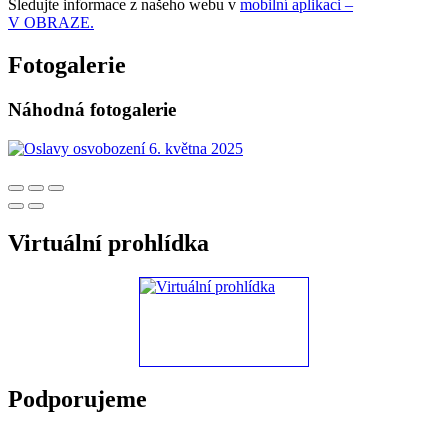
Sledujte informace z našeho webu v
mobilní aplikaci –
V OBRAZE.
Fotogalerie
Náhodná fotogalerie
Virtuální prohlídka
Podporujeme