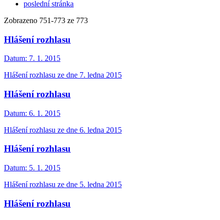
poslední stránka
Zobrazeno
751
-
773
ze 773
Hlášení rozhlasu
Datum:
7. 1. 2015
Hlášení rozhlasu ze dne 7. ledna 2015
Hlášení rozhlasu
Datum:
6. 1. 2015
Hlášení rozhlasu ze dne 6. ledna 2015
Hlášení rozhlasu
Datum:
5. 1. 2015
Hlášení rozhlasu ze dne 5. ledna 2015
Hlášení rozhlasu