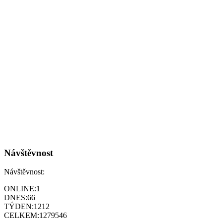
Návštěvnost
Návštěvnost:
ONLINE:
1
DNES:
66
TÝDEN:
1212
CELKEM:
1279546