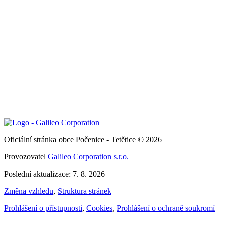
Oficiální stránka obce Počenice - Tetětice © 2026
Provozovatel
Galileo Corporation s.r.o.
Poslední aktualizace: 7. 8. 2026
Změna vzhledu
,
Struktura stránek
Prohlášení o přístupnosti
,
Cookies
,
Prohlášení o ochraně soukromí