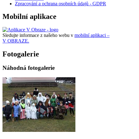
Zpracování a ochrana osobních údajů - GDPR
Mobilní aplikace
Sledujte informace z našeho webu v
mobilní aplikaci –
V OBRAZE.
Fotogalerie
Náhodná fotogalerie