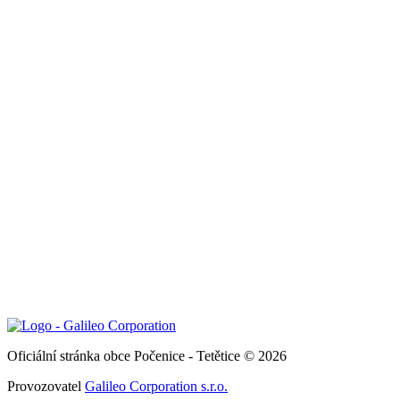
Oficiální stránka obce Počenice - Tetětice © 2026
Provozovatel
Galileo Corporation s.r.o.