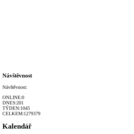
Návštěvnost
Návštěvnost:
ONLINE:
0
DNES:
201
TÝDEN:
1045
CELKEM:
1279379
Kalendář