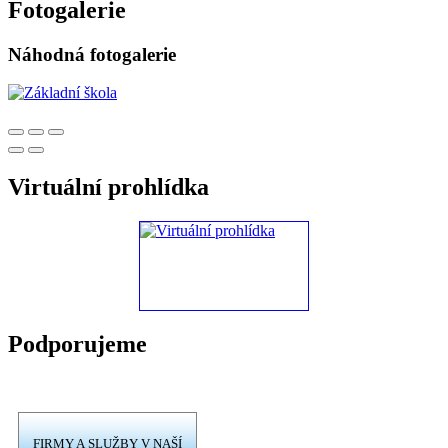
Fotogalerie
Náhodná fotogalerie
Virtuální prohlídka
Podporujeme
FIRMY A SLUŽBY V NAŠÍ