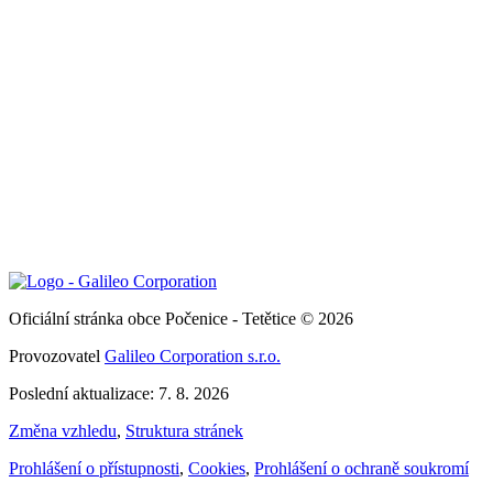
Oficiální stránka obce Počenice - Tetětice © 2026
Provozovatel
Galileo Corporation s.r.o.
Poslední aktualizace: 7. 8. 2026
Změna vzhledu
,
Struktura stránek
Prohlášení o přístupnosti
,
Cookies
,
Prohlášení o ochraně soukromí