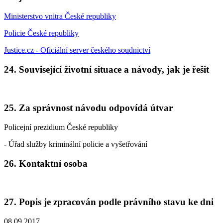
Ministerstvo vnitra České republiky
Policie České republiky
Justice.cz - Oficiální server českého soudnictví
24. Související životní situace a návody, jak je řešit
25. Za správnost návodu odpovídá útvar
Policejní prezidium České republiky
- Úřad služby kriminální policie a vyšetřování
26. Kontaktní osoba
27. Popis je zpracován podle právního stavu ke dni
08.09.2017