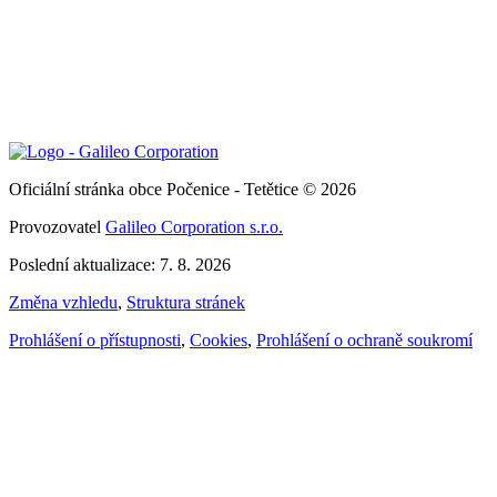
Oficiální stránka obce Počenice - Tetětice © 2026
Provozovatel
Galileo Corporation s.r.o.
Poslední aktualizace: 7. 8. 2026
Změna vzhledu
,
Struktura stránek
Prohlášení o přístupnosti
,
Cookies
,
Prohlášení o ochraně soukromí