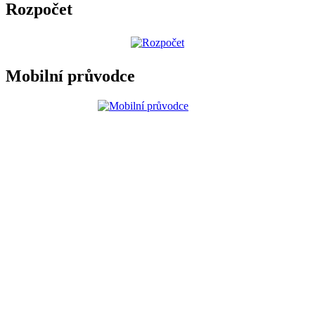
Rozpočet
Mobilní průvodce