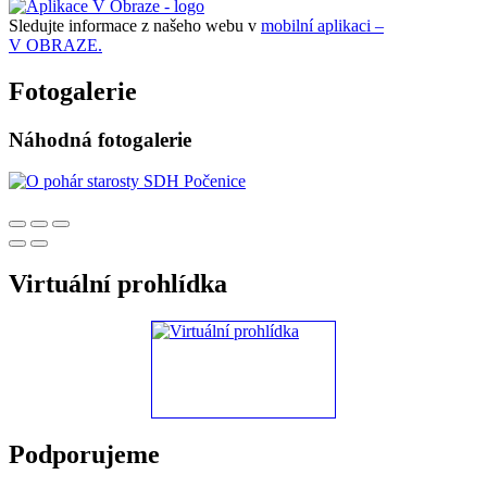
Sledujte informace z našeho webu v
mobilní aplikaci –
V OBRAZE.
Fotogalerie
Náhodná fotogalerie
Virtuální prohlídka
Podporujeme