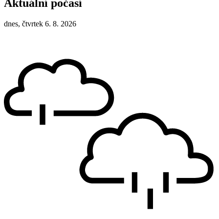
Aktuální počasí
dnes, čtvrtek 6. 8. 2026