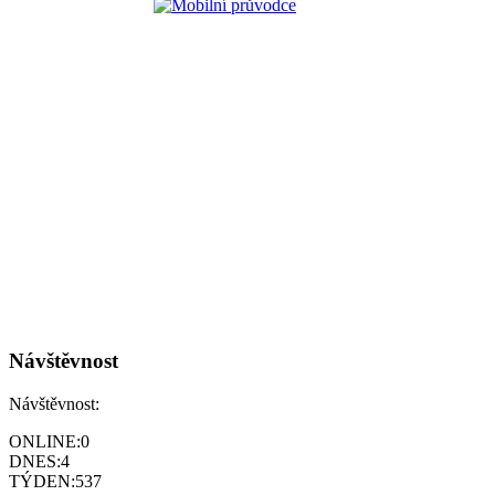
Návštěvnost
Návštěvnost:
ONLINE:
0
DNES:
4
TÝDEN:
537