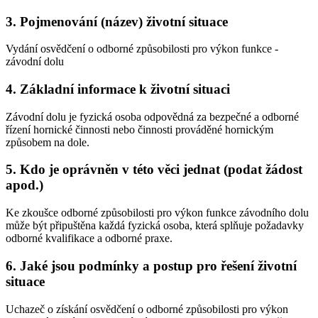
3. Pojmenování (název) životní situace
Vydání osvědčení o odborné způsobilosti pro výkon funkce -
závodní dolu
4. Základní informace k životní situaci
Závodní dolu je fyzická osoba odpovědná za bezpečné a odborné
řízení hornické činnosti nebo činnosti prováděné hornickým
způsobem na dole.
5. Kdo je oprávněn v této věci jednat (podat žádost
apod.)
Ke zkoušce odborné způsobilosti pro výkon funkce závodního dolu
může být připuštěna každá fyzická osoba, která splňuje požadavky
odborné kvalifikace a odborné praxe.
6. Jaké jsou podmínky a postup pro řešení životní
situace
Uchazeč o získání osvědčení o odborné způsobilosti pro výkon