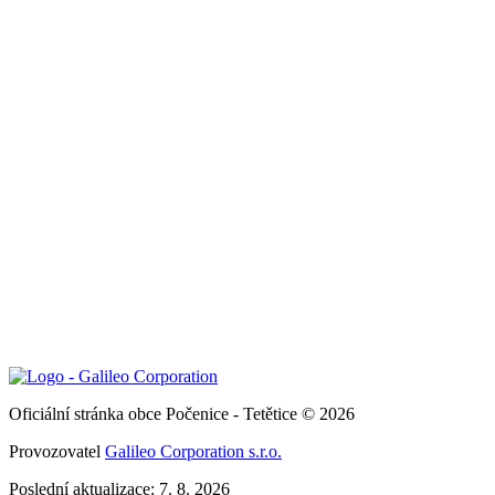
Oficiální stránka obce Počenice - Tetětice © 2026
Provozovatel
Galileo Corporation s.r.o.
Poslední aktualizace: 7. 8. 2026