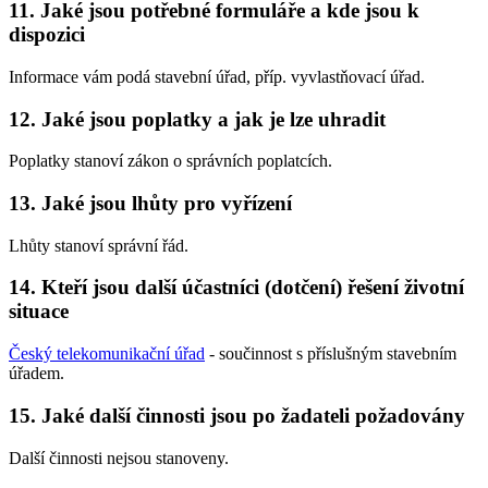
11. Jaké jsou potřebné formuláře a kde jsou k
dispozici
Informace vám podá stavební úřad, příp. vyvlastňovací úřad.
12. Jaké jsou poplatky a jak je lze uhradit
Poplatky stanoví zákon o správních poplatcích.
13. Jaké jsou lhůty pro vyřízení
Lhůty stanoví správní řád.
14. Kteří jsou další účastníci (dotčení) řešení životní
situace
Český telekomunikační úřad
- součinnost s příslušným stavebním
úřadem.
15. Jaké další činnosti jsou po žadateli požadovány
Další činnosti nejsou stanoveny.