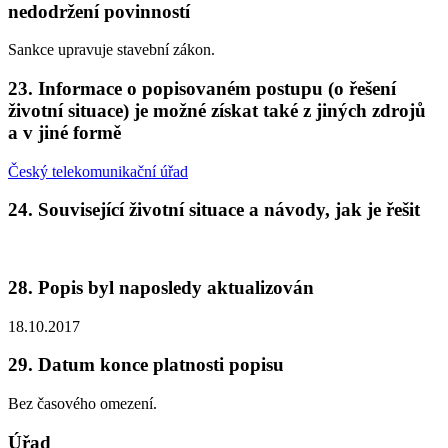
nedodržení povinností
Sankce upravuje stavební zákon.
23. Informace o popisovaném postupu (o řešení
životní situace) je možné získat také z jiných zdrojů
a v jiné formě
Český telekomunikační úřad
24. Související životní situace a návody, jak je řešit
28. Popis byl naposledy aktualizován
18.10.2017
29. Datum konce platnosti popisu
Bez časového omezení.
Úřad