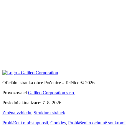
Oficiální stránka obce Počenice - Tetětice © 2026
Provozovatel
Galileo Corporation s.r.o.
Poslední aktualizace: 7. 8. 2026
Změna vzhledu
,
Struktura stránek
Prohlášení o přístupnosti
,
Cookies
,
Prohlášení o ochraně soukromí