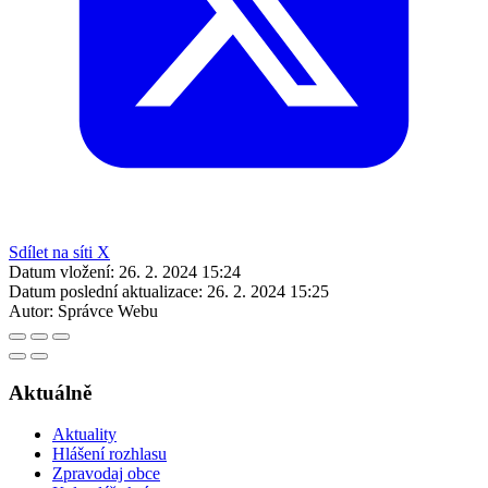
Sdílet na síti X
Datum vložení:
26. 2. 2024 15:24
Datum poslední aktualizace:
26. 2. 2024 15:25
Autor:
Správce Webu
Aktuálně
Aktuality
Hlášení rozhlasu
Zpravodaj obce