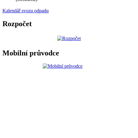
Kalendář svozu odpadu
Rozpočet
Mobilní průvodce