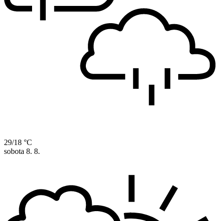
29/18 °C
sobota
8. 8.