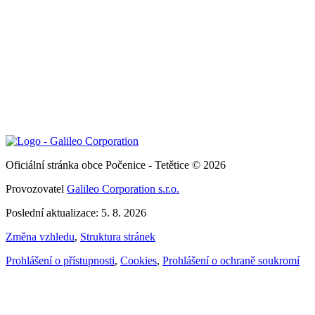
Oficiální stránka obce Počenice - Tetětice © 2026
Provozovatel
Galileo Corporation s.r.o.
Poslední aktualizace: 5. 8. 2026
Změna vzhledu
,
Struktura stránek
Prohlášení o přístupnosti
,
Cookies
,
Prohlášení o ochraně soukromí