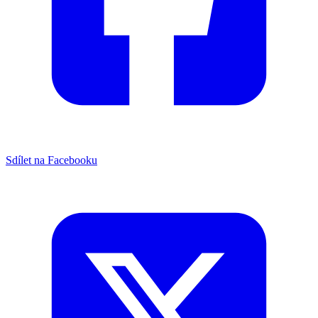
Sdílet na Facebooku