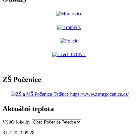
ZŠ Počenice
https://www.zsmspocenice.cz/
Aktuální teplota
Výběr lokality
31.7.2023 09:28