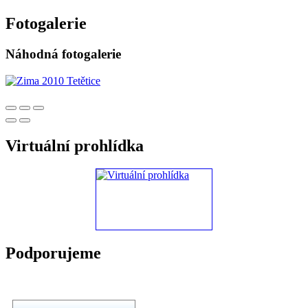
Fotogalerie
Náhodná fotogalerie
Virtuální prohlídka
Podporujeme