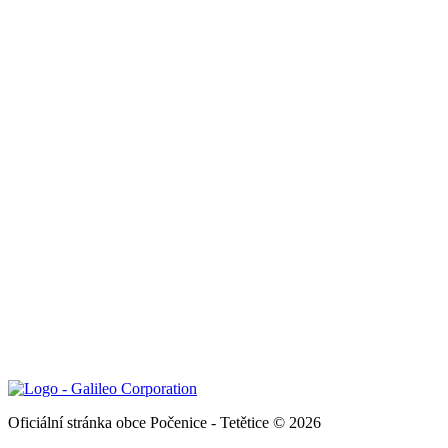
Oficiální stránka obce Počenice - Tetětice © 2026