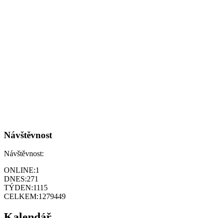
Návštěvnost
Návštěvnost:
ONLINE:
1
DNES:
271
TÝDEN:
1115
CELKEM:
1279449
Kalendář