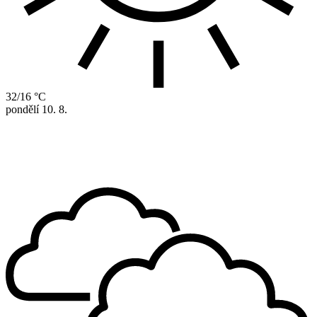
32/16 °C
pondělí
10. 8.