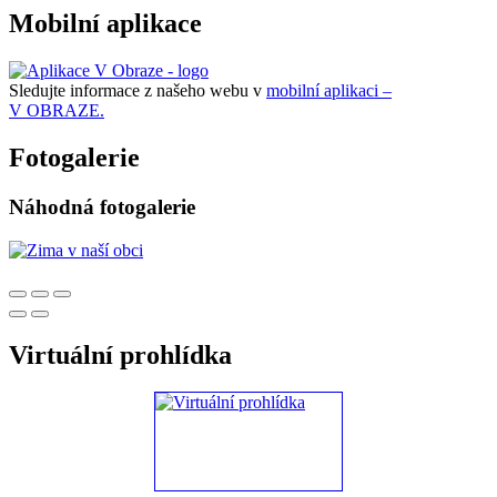
Mobilní aplikace
Sledujte informace z našeho webu v
mobilní aplikaci –
V OBRAZE.
Fotogalerie
Náhodná fotogalerie
Virtuální prohlídka