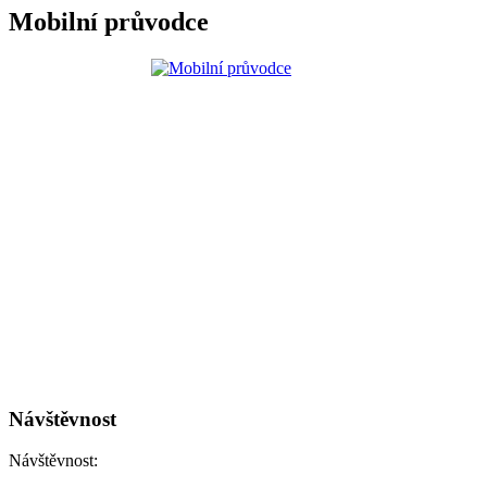
Mobilní průvodce
Návštěvnost
Návštěvnost: