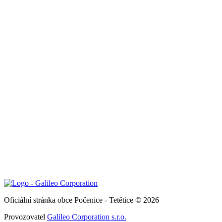
Oficiální stránka obce Počenice - Tetětice © 2026
Provozovatel
Galileo Corporation s.r.o.