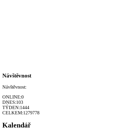
Návštěvnost
Návštěvnost:
ONLINE:
0
DNES:
103
TÝDEN:
1444
CELKEM:
1279778
Kalendář