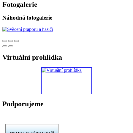
Fotogalerie
Náhodná fotogalerie
Virtuální prohlídka
Podporujeme