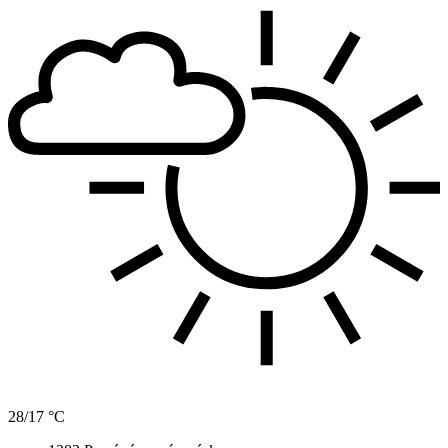
28/17 °C