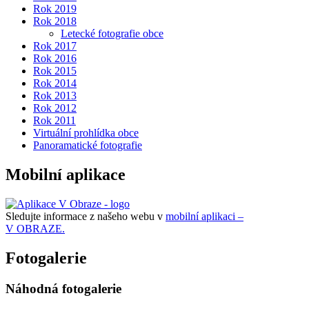
Rok 2019
Rok 2018
Letecké fotografie obce
Rok 2017
Rok 2016
Rok 2015
Rok 2014
Rok 2013
Rok 2012
Rok 2011
Virtuální prohlídka obce
Panoramatické fotografie
Mobilní aplikace
Sledujte informace z našeho webu v
mobilní aplikaci –
V OBRAZE.
Fotogalerie
Náhodná fotogalerie