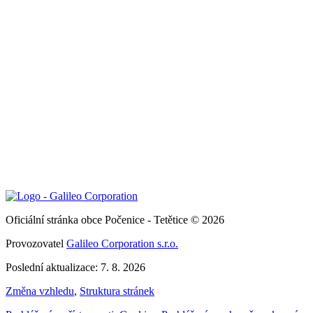
Oficiální stránka obce Počenice - Tetětice © 2026
Provozovatel
Galileo Corporation s.r.o.
Poslední aktualizace: 7. 8. 2026
Změna vzhledu
,
Struktura stránek