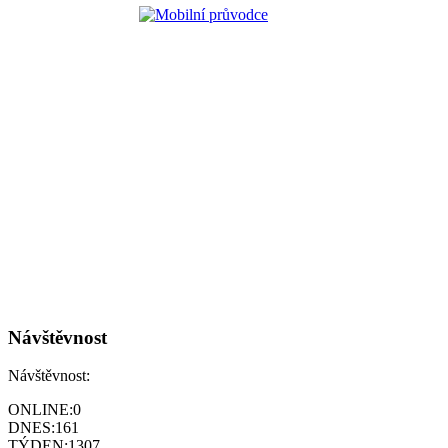
Návštěvnost
Návštěvnost:
ONLINE:
0
DNES:
161
TÝDEN:
1307