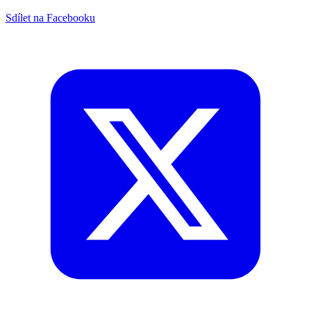
Sdílet na Facebooku