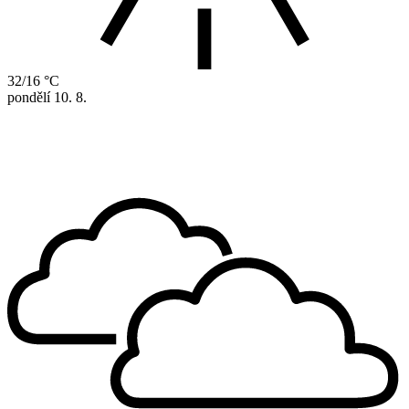
32/16 °C
pondělí
10. 8.