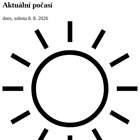
Aktuální počasí
dnes, sobota 8. 8. 2026