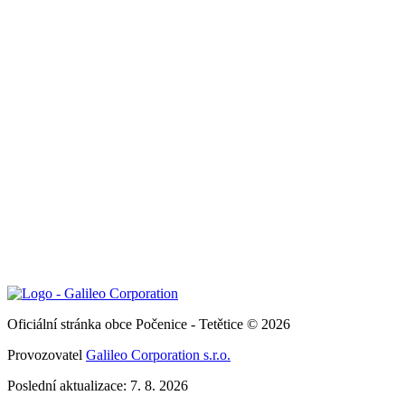
Oficiální stránka obce Počenice - Tetětice © 2026
Provozovatel
Galileo Corporation s.r.o.
Poslední aktualizace: 7. 8. 2026