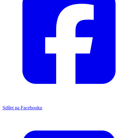
Sdílet na Facebooku