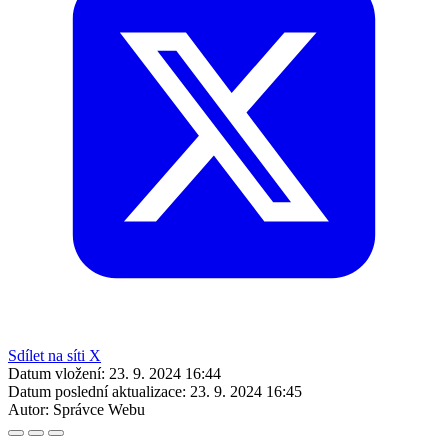
Sdílet na síti X
Datum vložení:
23. 9. 2024 16:44
Datum poslední aktualizace:
23. 9. 2024 16:45
Autor:
Správce Webu