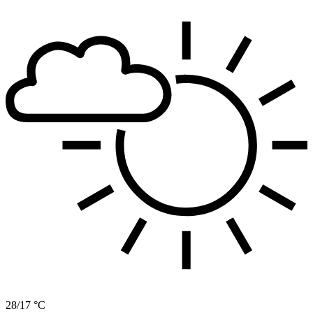
28/17 °C