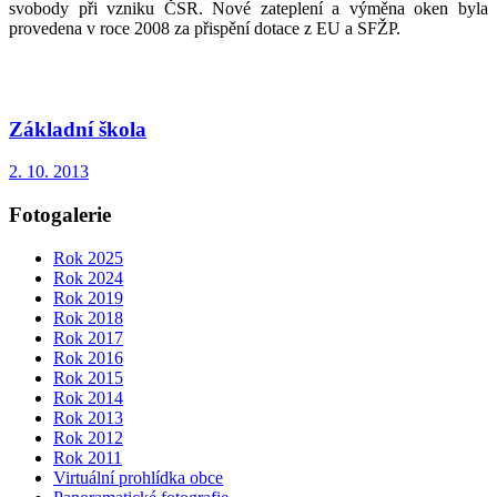
svobody při vzniku ČSR. Nové zateplení a výměna oken byla
provedena v roce 2008 za přispění dotace z EU a SFŽP.
Základní škola
2. 10. 2013
Fotogalerie
Rok 2025
Rok 2024
Rok 2019
Rok 2018
Rok 2017
Rok 2016
Rok 2015
Rok 2014
Rok 2013
Rok 2012
Rok 2011
Virtuální prohlídka obce