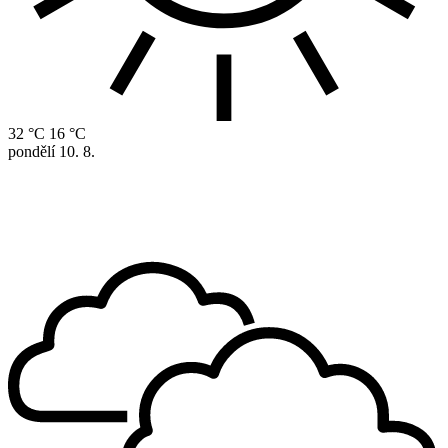
32 °C
16 °C
pondělí
10. 8.