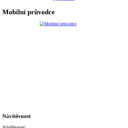
Mobilní průvodce
Návštěvnost
Návštěvnost: