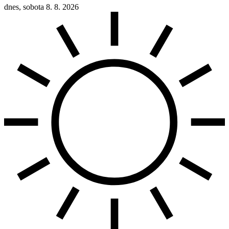
dnes, sobota 8. 8. 2026