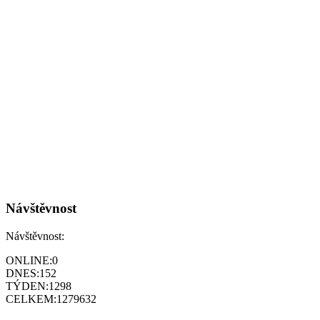
Návštěvnost
Návštěvnost:
ONLINE:
0
DNES:
152
TÝDEN:
1298
CELKEM:
1279632