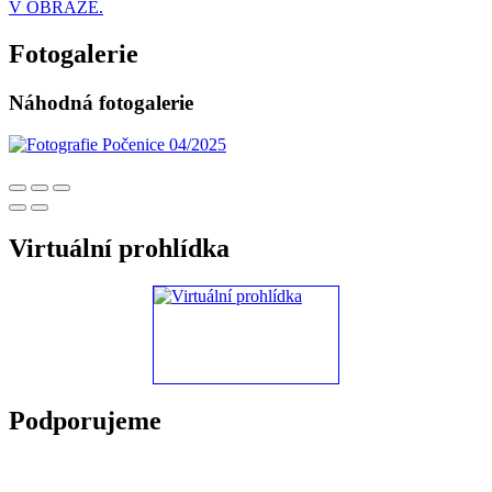
V OBRAZE.
Fotogalerie
Náhodná fotogalerie
Virtuální prohlídka
Podporujeme