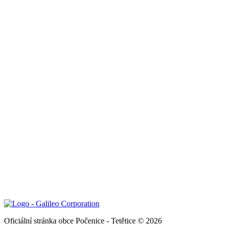
Oficiální stránka obce Počenice - Tetětice © 2026