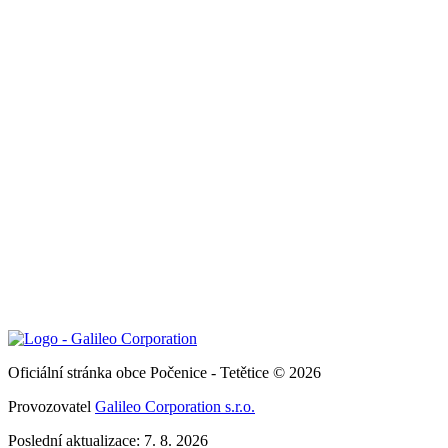
Oficiální stránka obce Počenice - Tetětice © 2026
Provozovatel
Galileo Corporation s.r.o.
Poslední aktualizace: 7. 8. 2026