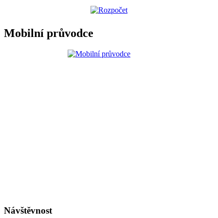
Mobilní průvodce
Návštěvnost