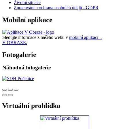
Životní situace
Zpracování a ochrana osobních údajů - GDPR
Mobilní aplikace
Sledujte informace z našeho webu v
mobilní aplikaci –
V OBRAZE.
Fotogalerie
Náhodná fotogalerie
Virtuální prohlídka