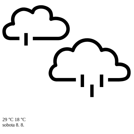
29 °C
18 °C
sobota
8. 8.