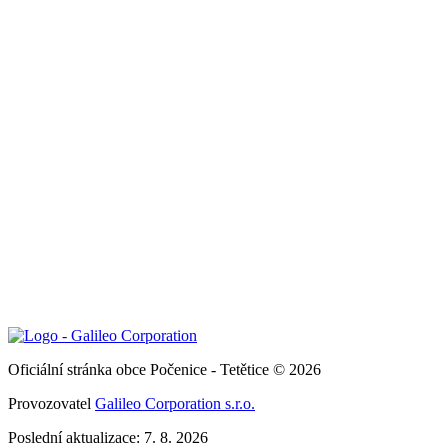
Oficiální stránka obce Počenice - Tetětice © 2026
Provozovatel
Galileo Corporation s.r.o.
Poslední aktualizace: 7. 8. 2026