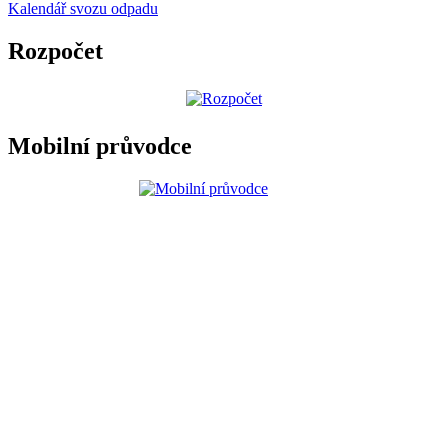
Kalendář svozu odpadu
Rozpočet
Mobilní průvodce