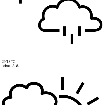
29/18 °C
sobota
8. 8.