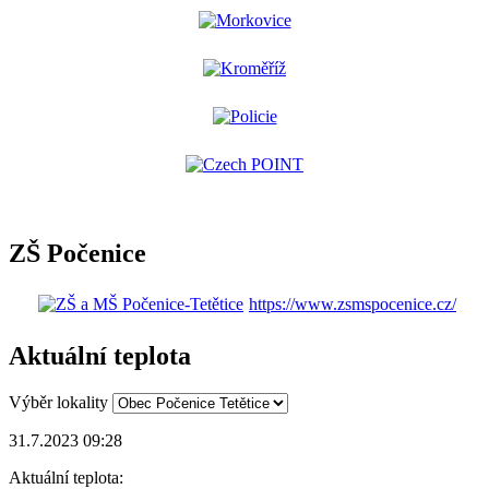
ZŠ Počenice
https://www.zsmspocenice.cz/
Aktuální teplota
Výběr lokality
31.7.2023 09:28
Aktuální teplota: