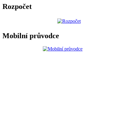
Rozpočet
Mobilní průvodce