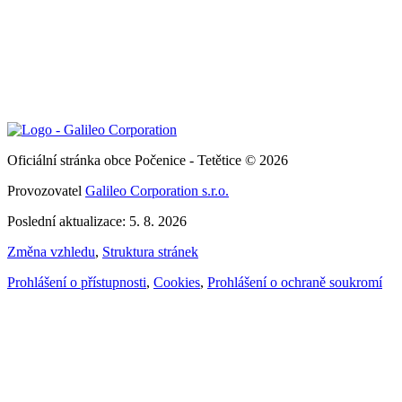
Oficiální stránka obce Počenice - Tetětice © 2026
Provozovatel
Galileo Corporation s.r.o.
Poslední aktualizace: 5. 8. 2026
Změna vzhledu
,
Struktura stránek
Prohlášení o přístupnosti
,
Cookies
,
Prohlášení o ochraně soukromí