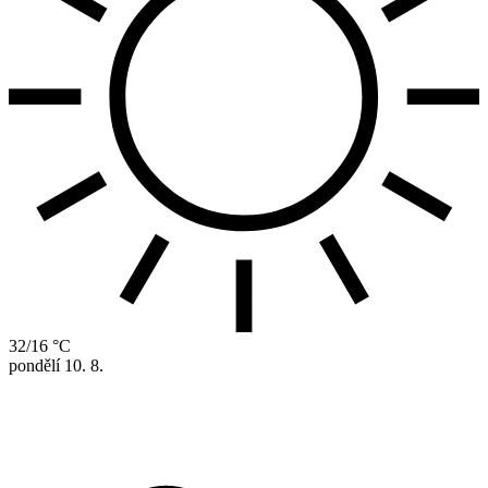
32/16 °C
pondělí
10. 8.