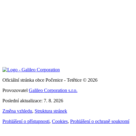
Oficiální stránka obce Počenice - Tetětice © 2026
Provozovatel
Galileo Corporation s.r.o.
Poslední aktualizace: 7. 8. 2026
Změna vzhledu
,
Struktura stránek
Prohlášení o přístupnosti
,
Cookies
,
Prohlášení o ochraně soukromí