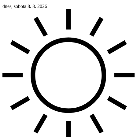
dnes, sobota 8. 8. 2026