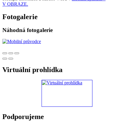
V OBRAZE.
Fotogalerie
Náhodná fotogalerie
Virtuální prohlídka
Podporujeme