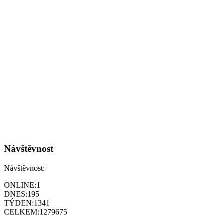
Návštěvnost
Návštěvnost:
ONLINE:
1
DNES:
195
TÝDEN:
1341
CELKEM:
1279675