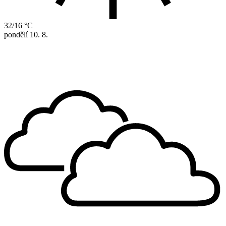
32/16 °C
pondělí
10. 8.