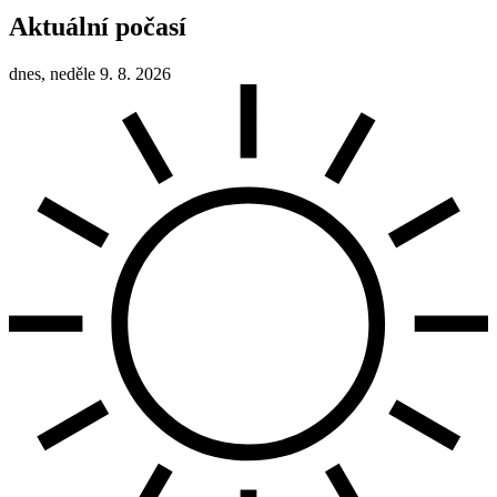
Aktuální počasí
dnes, neděle 9. 8. 2026