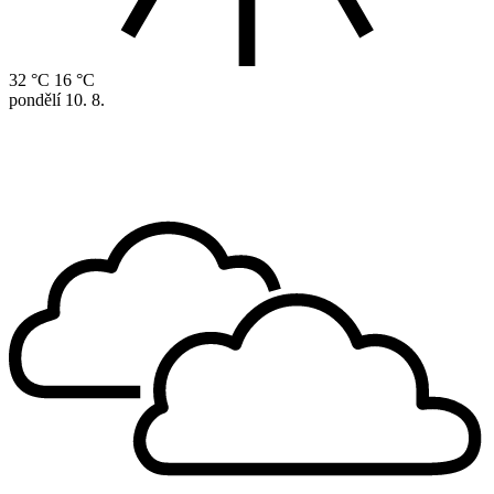
32 °C
16 °C
pondělí
10. 8.