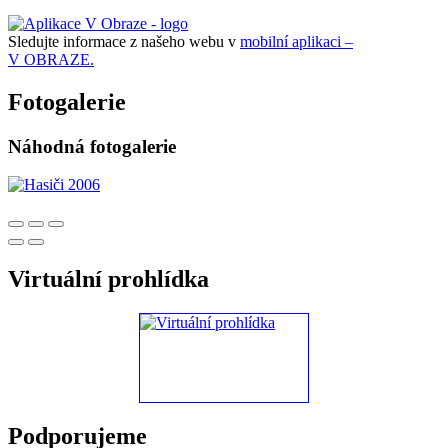
Sledujte informace z našeho webu v
mobilní aplikaci –
V OBRAZE.
Fotogalerie
Náhodná fotogalerie
Virtuální prohlídka
Podporujeme