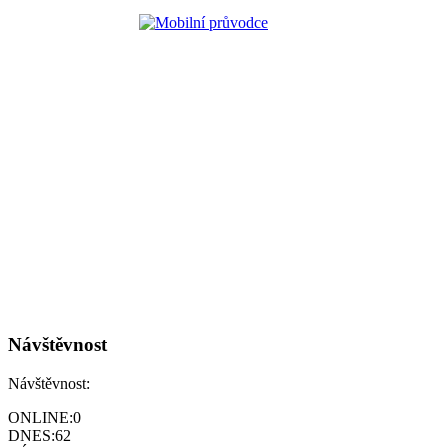
Návštěvnost
Návštěvnost:
ONLINE:
0
DNES:
62