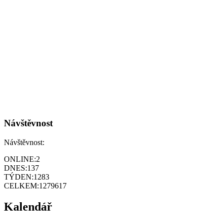
Návštěvnost
Návštěvnost:
ONLINE:
2
DNES:
137
TÝDEN:
1283
CELKEM:
1279617
Kalendář