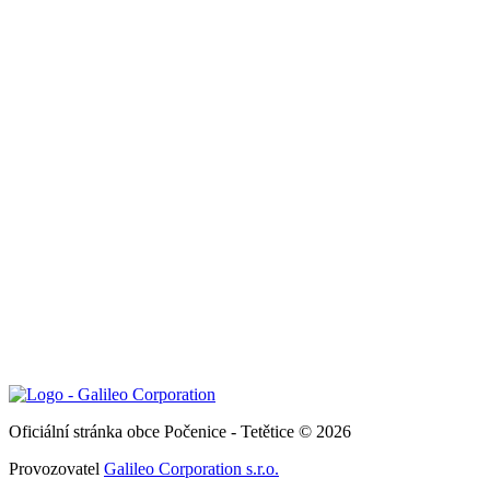
Oficiální stránka obce Počenice - Tetětice © 2026
Provozovatel
Galileo Corporation s.r.o.