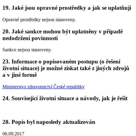
19. Jaké jsou opravné prostředky a jak se uplatňují
Opravné prostředky nejsou stanoveny.
20. Jaké sankce mohou být uplatněny v případě
nedodržení povinností
Sankce nejsou stanoveny.
23. Informace o popisovaném postupu (o řešení
životní situace) je možné získat také z jiných zdrojů
a v jiné formě
Ministerstvo zdravotnictví České republiky
24. Související životní situace a návody, jak je řešit
28. Popis byl naposledy aktualizován
06.09.2017