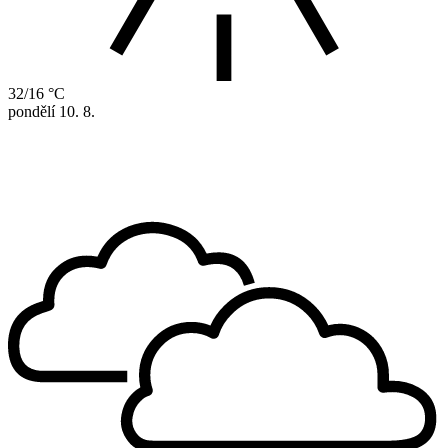
32/16 °C
pondělí
10. 8.