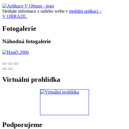
Sledujte informace z našeho webu v
mobilní aplikaci –
V OBRAZE.
Fotogalerie
Náhodná fotogalerie
Virtuální prohlídka
Podporujeme