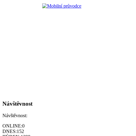
Návštěvnost
Návštěvnost:
ONLINE:
0
DNES:
152