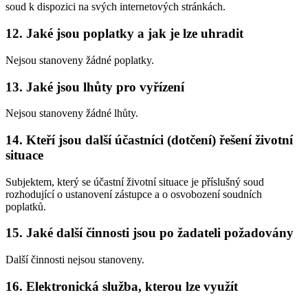
soud k dispozici na svých internetových stránkách.
12. Jaké jsou poplatky a jak je lze uhradit
Nejsou stanoveny žádné poplatky.
13. Jaké jsou lhůty pro vyřízení
Nejsou stanoveny žádné lhůty.
14. Kteří jsou další účastníci (dotčení) řešení životní
situace
Subjektem, který se účastní životní situace je příslušný soud
rozhodující o ustanovení zástupce a o osvobození soudních
poplatků.
15. Jaké další činnosti jsou po žadateli požadovány
Další činnosti nejsou stanoveny.
16. Elektronická služba, kterou lze využít