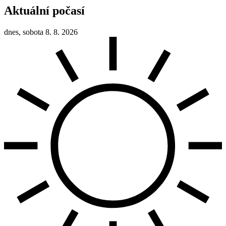
Aktuální počasí
dnes, sobota 8. 8. 2026