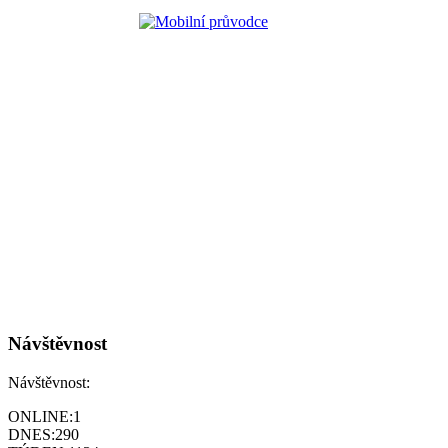
Návštěvnost
Návštěvnost:
ONLINE:
1
DNES:
290