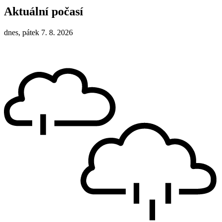
Aktuální počasí
dnes, pátek 7. 8. 2026