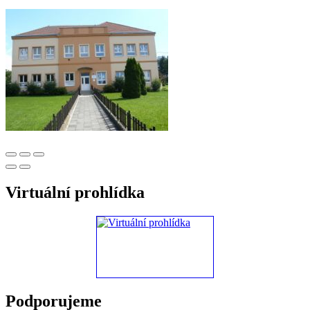
Virtuální prohlídka
Podporujeme