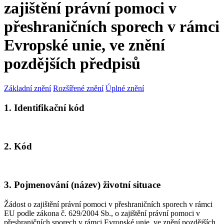
zajištění právní pomoci v
přeshraničních sporech v rámci
Evropské unie, ve znění
pozdějších předpisů
Základní znění
Rozšířené znění
Úplné znění
1. Identifikační kód
2. Kód
3. Pojmenování (název) životní situace
Žádost o zajištění právní pomoci v přeshraničních sporech v rámci
EU podle zákona č. 629/2004 Sb., o zajištění právní pomoci v
přeshraničních sporech v rámci Evropské unie, ve znění pozdějších