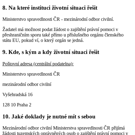
8. Na které instituci životní situaci řešit
Ministerstvo spravedlnosti ČR - mezinárodní odbor civilní.
Žadatel má možnost podat žádost o zajištění právní pomoci v
přeshraničním sporu také přímo u příslušného orgánu členského
státu EU, pokud ví, o který orgán se jedná.
9. Kde, s kým a kdy životní situaci řešit
Poštovní adresa (centrální podatelna):
Ministerstvo spravedlnosti ČR
mezinárodní odbor civilní
Vyšehradská 16
128 10 Praha 2
10. Jaké doklady je nutné mít s sebou
Mezinárodní odbor civilní Ministerstva spravedlnosti ČR přijímá
žádosti tuzemských oprávněných osob o zajištění právní pomoci v