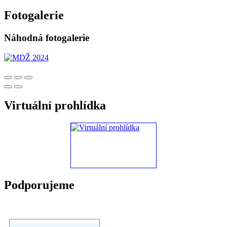
Fotogalerie
Náhodná fotogalerie
Virtuální prohlídka
Podporujeme