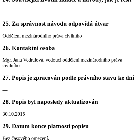
—
25. Za správnost návodu odpovídá útvar
Oddělení mezinárodního práva civilního
26. Kontaktní osoba
Mgr. Jana Vedralová, vedoucí oddělení mezinárodního práva
civilního
27. Popis je zpracován podle právního stavu ke dni
—
28. Popis byl naposledy aktualizován
30.10.2015
29. Datum konce platnosti popisu
Bez časového omezení.