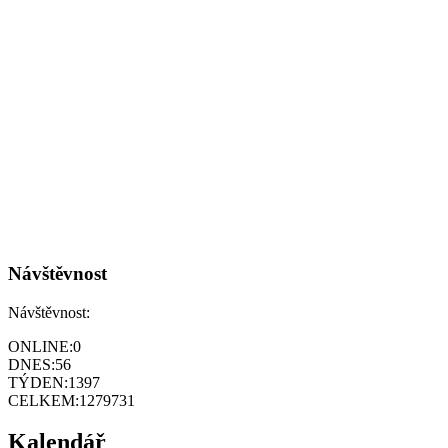
Návštěvnost
Návštěvnost:
ONLINE:
0
DNES:
56
TÝDEN:
1397
CELKEM:
1279731
Kalendář