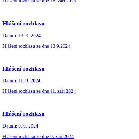
Hlášení rozhlasu ze dne 16. září 2024
Hlášení rozhlasu
Datum:
13. 9. 2024
Hlášení rozhlasu ze dne 13.9.2024
Hlášení rozhlasu
Datum:
11. 9. 2024
Hlášení rozhlasu ze dne 11. září 2024
Hlášení rozhlasu
Datum:
9. 9. 2024
Hlášení rozhlasu ze dne 9. září 2024