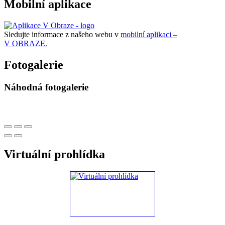
Mobilní aplikace
Sledujte informace z našeho webu v
mobilní aplikaci –
V OBRAZE.
Fotogalerie
Náhodná fotogalerie
Virtuální prohlídka