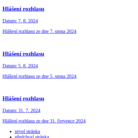
Hlášení rozhlasu
Datum:
7. 8. 2024
Hlášení rozhlasu ze dne 7. srpna 2024
Hlášení rozhlasu
Datum:
5. 8. 2024
Hlášení rozhlasu ze dne 5. srpna 2024
Hlášení rozhlasu
Datum:
31. 7. 2024
Hlášení rozhlasu ze dne 31. července 2024
první stránka
předchozí stránka