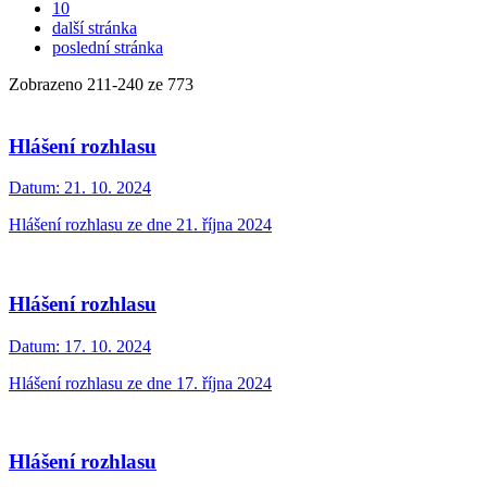
10
další stránka
poslední stránka
Zobrazeno
211
-
240
ze 773
Hlášení rozhlasu
Datum:
21. 10. 2024
Hlášení rozhlasu ze dne 21. října 2024
Hlášení rozhlasu
Datum:
17. 10. 2024
Hlášení rozhlasu ze dne 17. října 2024
Hlášení rozhlasu