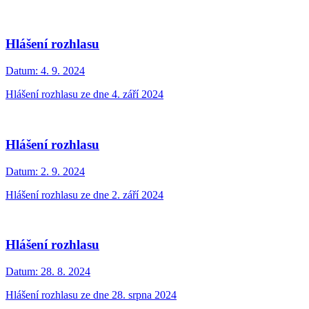
Hlášení rozhlasu
Datum:
4. 9. 2024
Hlášení rozhlasu ze dne 4. září 2024
Hlášení rozhlasu
Datum:
2. 9. 2024
Hlášení rozhlasu ze dne 2. září 2024
Hlášení rozhlasu
Datum:
28. 8. 2024
Hlášení rozhlasu ze dne 28. srpna 2024