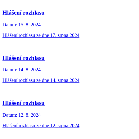
Hlášení rozhlasu
Datum:
15. 8. 2024
Hlášení rozhlasu ze dne 17. srpna 2024
Hlášení rozhlasu
Datum:
14. 8. 2024
Hlášení rozhlasu ze dne 14. srpna 2024
Hlášení rozhlasu
Datum:
12. 8. 2024
Hlášení rozhlasu ze dne 12. srpna 2024