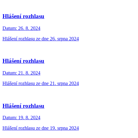
Hlášení rozhlasu
Datum:
26. 8. 2024
Hlášení rozhlasu ze dne 26. srpna 2024
Hlášení rozhlasu
Datum:
21. 8. 2024
Hlášení rozhlasu ze dne 21. srpna 2024
Hlášení rozhlasu
Datum:
19. 8. 2024
Hlášení rozhlasu ze dne 19. srpna 2024