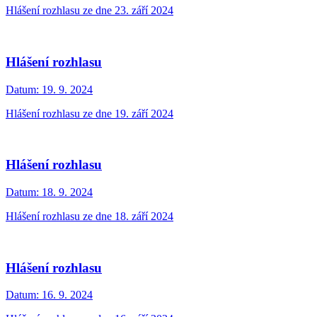
Hlášení rozhlasu ze dne 23. září 2024
Hlášení rozhlasu
Datum:
19. 9. 2024
Hlášení rozhlasu ze dne 19. září 2024
Hlášení rozhlasu
Datum:
18. 9. 2024
Hlášení rozhlasu ze dne 18. září 2024
Hlášení rozhlasu
Datum:
16. 9. 2024