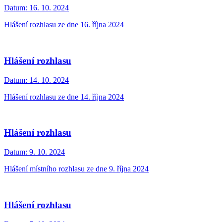
Datum:
16. 10. 2024
Hlášení rozhlasu ze dne 16. října 2024
Hlášení rozhlasu
Datum:
14. 10. 2024
Hlášení rozhlasu ze dne 14. října 2024
Hlášení rozhlasu
Datum:
9. 10. 2024
Hlášení místního rozhlasu ze dne 9. října 2024
Hlášení rozhlasu