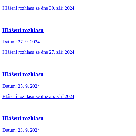
Hlášení rozhlasu ze dne 30. září 2024
Hlášení rozhlasu
Datum:
27. 9. 2024
Hlášení rozhlasu ze dne 27. září 2024
Hlášení rozhlasu
Datum:
25. 9. 2024
Hlášení rozhlasu ze dne 25. září 2024
Hlášení rozhlasu
Datum:
23. 9. 2024