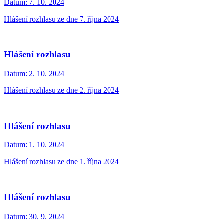
Datum:
7. 10. 2024
Hlášení rozhlasu ze dne 7. října 2024
Hlášení rozhlasu
Datum:
2. 10. 2024
Hlášení rozhlasu ze dne 2. října 2024
Hlášení rozhlasu
Datum:
1. 10. 2024
Hlášení rozhlasu ze dne 1. října 2024
Hlášení rozhlasu
Datum:
30. 9. 2024