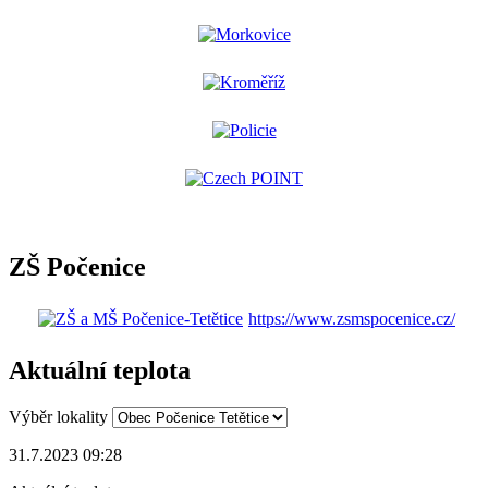
ZŠ Počenice
https://www.zsmspocenice.cz/
Aktuální teplota
Výběr lokality
31.7.2023 09:28