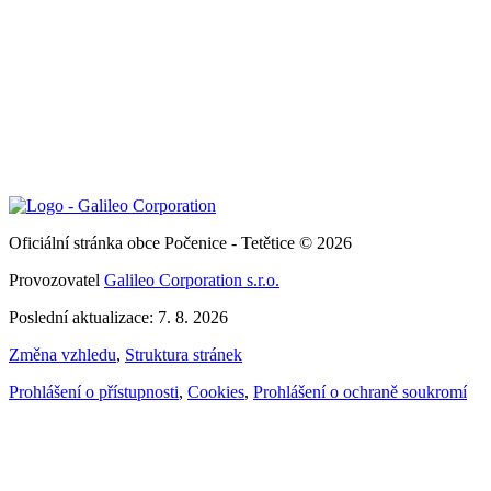
Oficiální stránka obce Počenice - Tetětice © 2026
Provozovatel
Galileo Corporation s.r.o.
Poslední aktualizace: 7. 8. 2026
Změna vzhledu
,
Struktura stránek
Prohlášení o přístupnosti
,
Cookies
,
Prohlášení o ochraně soukromí