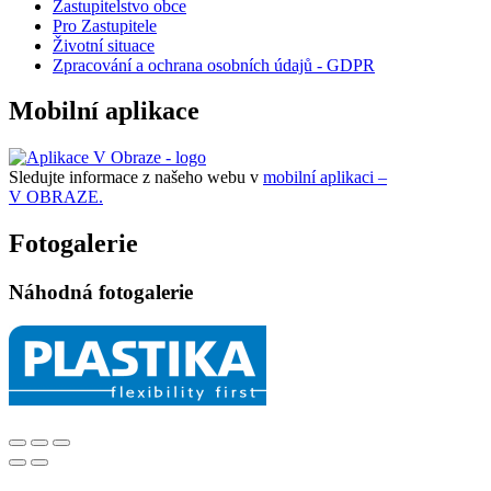
Zastupitelstvo obce
Pro Zastupitele
Životní situace
Zpracování a ochrana osobních údajů - GDPR
Mobilní aplikace
Sledujte informace z našeho webu v
mobilní aplikaci –
V OBRAZE.
Fotogalerie
Náhodná fotogalerie