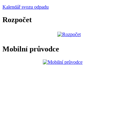
Kalendář svozu odpadu
Rozpočet
Mobilní průvodce